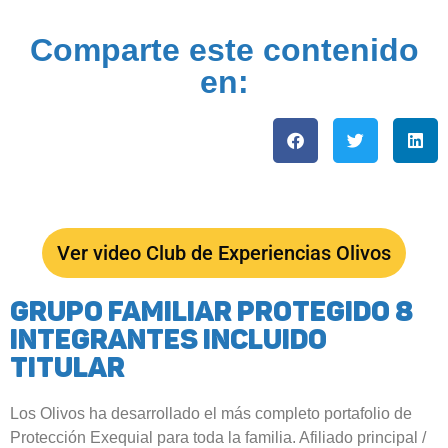
Comparte este contenido
en:
Ver video Club de Experiencias Olivos
Grupo familiar protegido 8
integrantes incluido
titular
Los Olivos ha desarrollado el más completo portafolio de
Protección Exequial para toda la familia. Afiliado principal /