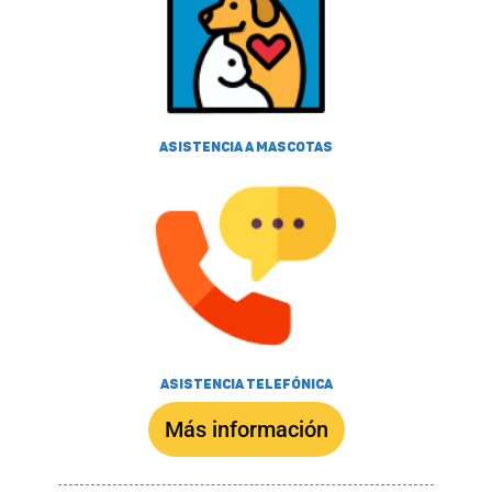
Asistencia a mascotas
Asistencia telefónica
Más información