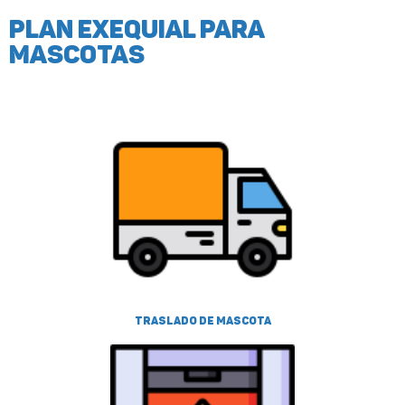
Plan exequial para
mascotas
Traslado de mascota