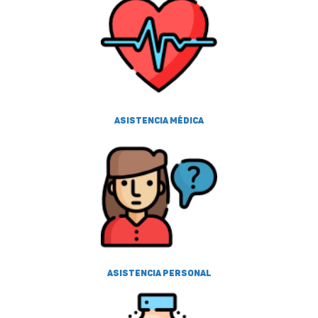
Asistencia médica
Asistencia personal