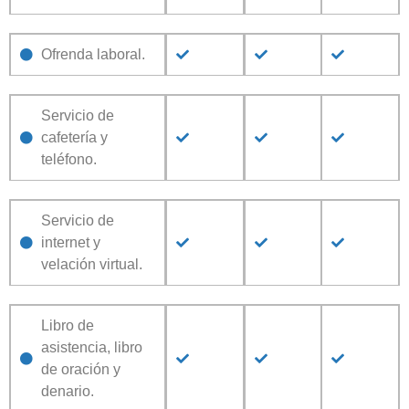
Ofrenda laboral.
Servicio de
cafetería y
teléfono.
Servicio de
internet y
velación virtual.
Libro de
asistencia, libro
de oración y
denario.