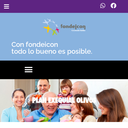
Con fondeicon
todo lo bueno es posible.
PLAN EXEQUIAL OLIVOS