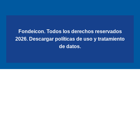
Fondeicon. Todos los derechos reservados
2026.
Descargar políticas de uso y tratamiento
de datos.