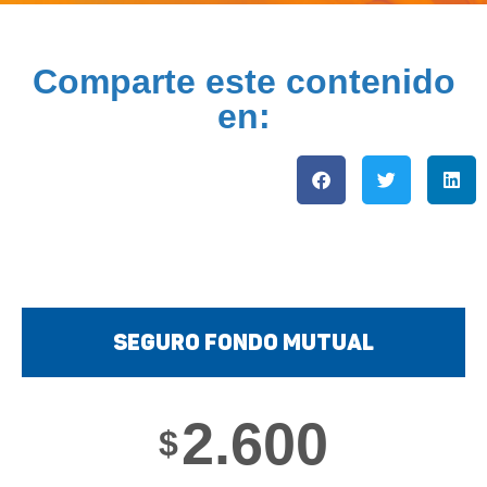
Comparte este contenido
en:
Seguro fondo mutual
2.600
$