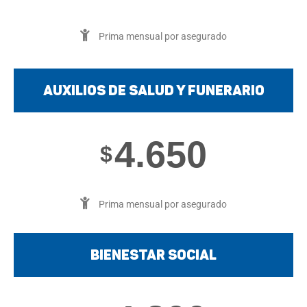
Prima mensual por asegurado
Auxilios de salud y funerario
4.650
$
Prima mensual por asegurado
Bienestar social